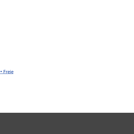
• Freie