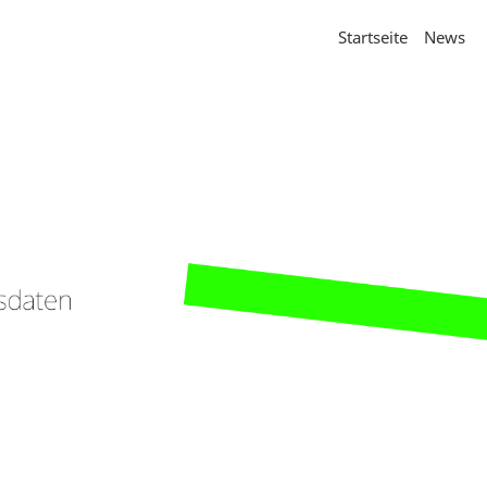
Startseite
News