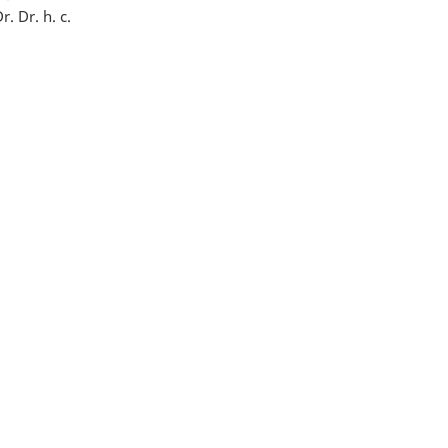
. Dr. h. c.